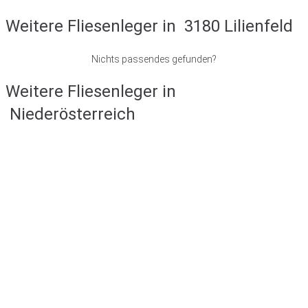
Weitere Fliesenleger in
3180 Lilienfeld
Nichts passendes gefunden?
Weitere Fliesenleger in
Niederösterreich