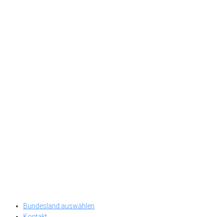
Bundesland auswählen
Kontakt