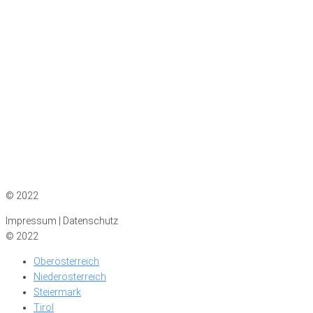
Impressum
|
Datenschutz
© 2022
Impressum | Datenschutz
© 2022
Oberösterreich
Niederösterreich
Steiermark
Tirol