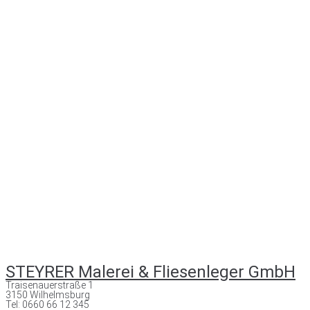
STEYRER Malerei & Fliesenleger GmbH
Traisenauerstraße 1
3150 Wilhelmsburg
Tel: 0660 66 12 345