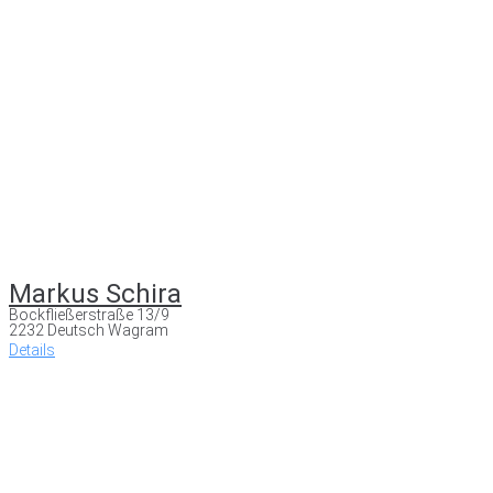
Markus Schira
Bockfließerstraße 13/9
2232 Deutsch Wagram
Details