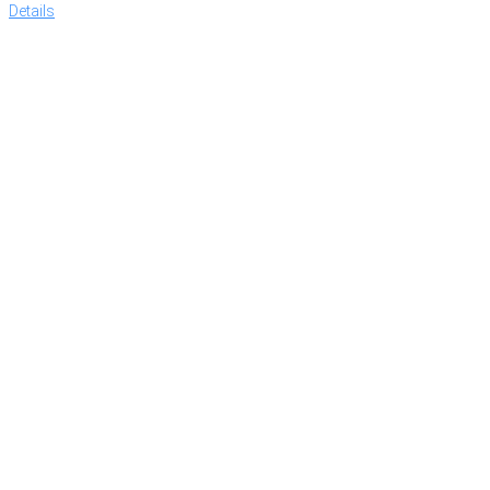
Details