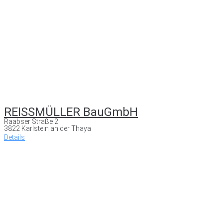
REISSMÜLLER BauGmbH
Raabser Straße 2
3822 Karlstein an der Thaya
Details