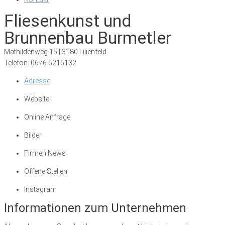
Fliesenkunst und
Brunnenbau Burmetler
Mathildenweg 15 | 3180 Lilienfeld
Telefon: 0676 5215132
Adresse
Website
Online Anfrage
Bilder
Firmen News
Offene Stellen
Instagram
Informationen zum Unternehmen