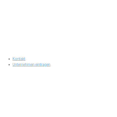
Kontakt
Unternehmen eintragen