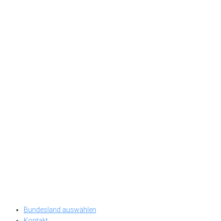
Bundesland auswählen
Kontakt