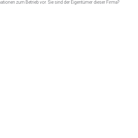
ationen zum Betrieb vor. Sie sind der Eigentümer dieser Firma?