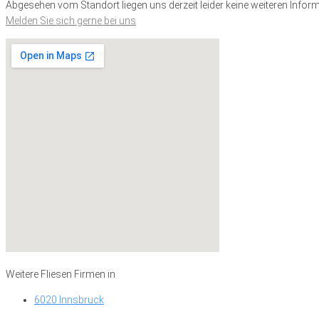
Abgesehen vom Standort liegen uns derzeit leider keine weiteren Inform
Melden Sie sich gerne bei uns
Weitere Fliesen Firmen in
6020 Innsbruck