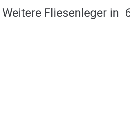
Weitere Fliesenleger in