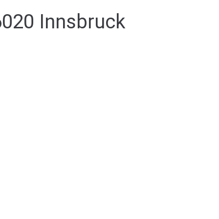
6020 Innsbruck