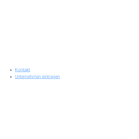
Kontakt
Unternehmen eintragen