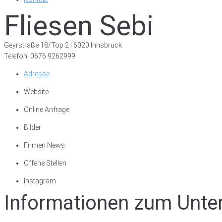
Fliesen Sebi
Geyrstraße 18/Top 2 | 6020 Innsbruck
Telefon: 0676 9262999
Adresse
Website
Online Anfrage
Bilder
Firmen News
Offene Stellen
Instagram
Informationen zum Unt