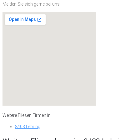
Melden Sie sich gerne bei uns
Weitere Fliesen Firmen in
8403 Lebring