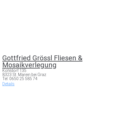
Gottfried Grössl Fliesen &
Mosaikverlegung
Kohldorf 135
8323 St. Marein bei Graz
Tel: 0650 25 585 74
Details