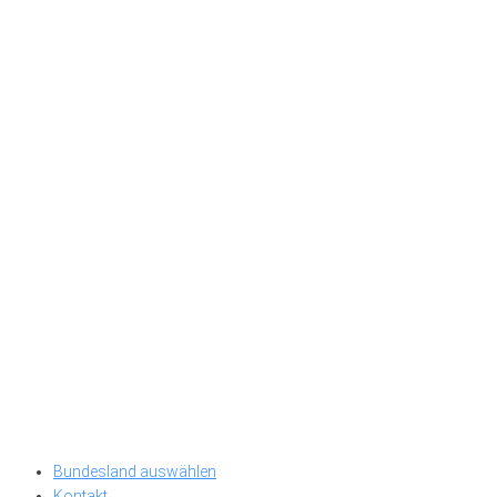
Bundesland auswählen
Kontakt