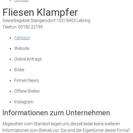
Fliesen Klampfer
Gewerbegebiet Stangersdorf 103 | 8403 Lebring
Telefon: 03182 22199
Adresse
Website
Online Anfrage
Bilder
Firmen News
Offene Stellen
Instagram
Informationen zum Unternehmen
Abgesehen vom Standort liegen uns derzeit leider keine weiteren
Informationen zum Betrieb vor. Sie sind der Eigentümer dieser Firma?