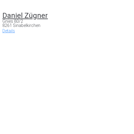
Daniel Zügner
Gnies 80/2
8261 Sinabelkirchen
Details