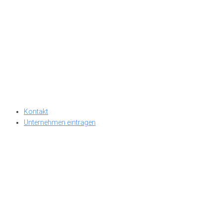
Kontakt
Unternehmen eintragen