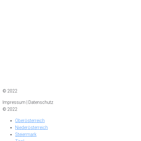
Impressum
|
Datenschutz
© 2022
Impressum | Datenschutz
© 2022
Oberösterreich
Niederösterreich
Steiermark