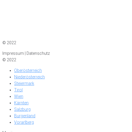
Impressum
|
Datenschutz
© 2022
Impressum | Datenschutz
© 2022
Oberösterreich
Niederösterreich
Steiermark
Tirol
Wien
Kärnten
Salzburg
Burgenland
Vorarlberg