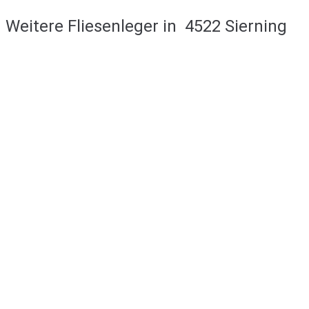
Weitere Fliesenleger in
4522 Sierning