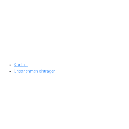
Kontakt
Unternehmen eintragen