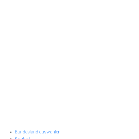
Bundesland auswählen
Kontakt