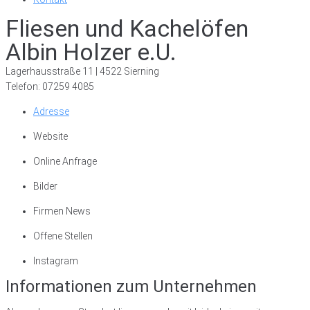
Fliesen und Kachelöfen
Albin Holzer e.U.
Lagerhausstraße 11 | 4522 Sierning
Telefon: 07259 4085
Adresse
Website
Online Anfrage
Bilder
Firmen News
Offene Stellen
Instagram
Informationen zum Unternehmen