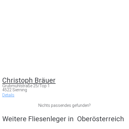
Christoph Bräuer
Grubmühlstraße 25/Top 1
4522 Sierning
Details
Nichts passendes gefunden?
Weitere Fliesenleger in
Oberösterreich