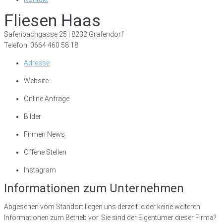
Fliesen Haas
Safenbachgasse 25 | 8232 Grafendorf
Telefon: 0664 460 58 18
Adresse
Website
Online Anfrage
Bilder
Firmen News
Offene Stellen
Instagram
Informationen zum Unternehmen
Abgesehen vom Standort liegen uns derzeit leider keine weiteren
Informationen zum Betrieb vor. Sie sind der Eigentümer dieser Firma?