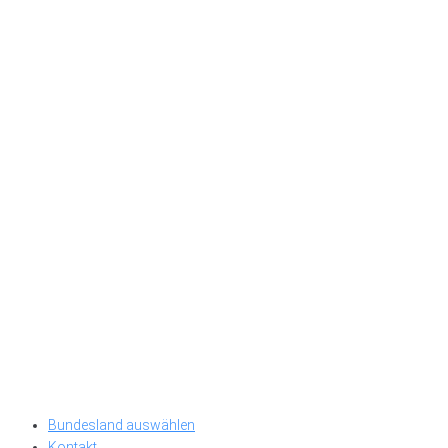
Bundesland auswählen
Kontakt