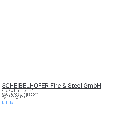
SCHEIBELHOFER Fire & Steel GmbH
Großwilfersdorf 240
8263 Großwilfersdorf
Tel: 03382 5050
Details