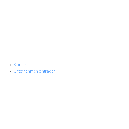
Kontakt
Unternehmen eintragen