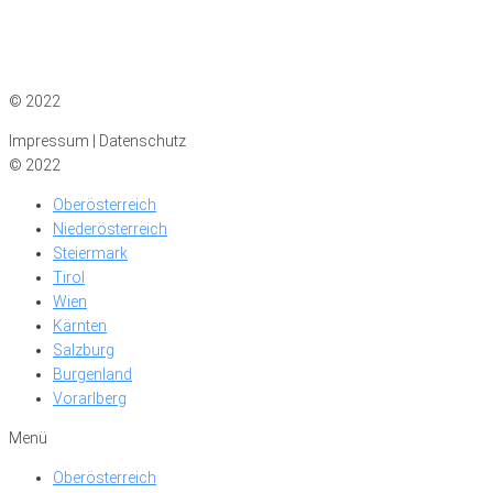
Impressum
|
Datenschutz
© 2022
Impressum | Datenschutz
© 2022
Oberösterreich
Niederösterreich
Steiermark
Tirol
Wien
Kärnten
Salzburg
Burgenland
Vorarlberg
Menü
Oberösterreich