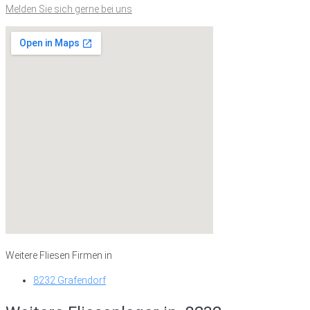
Melden Sie sich gerne bei uns
Weitere Fliesen Firmen in
8232 Grafendorf