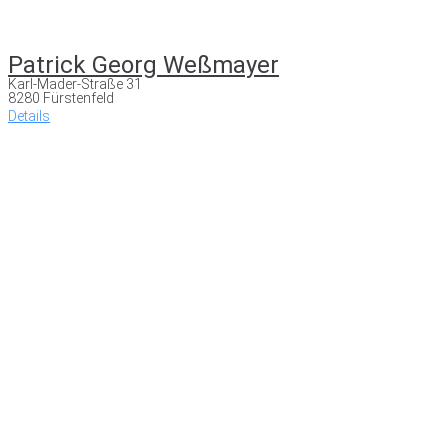
Patrick Georg Weßmayer
Karl-Mader-Straße 31
8280 Fürstenfeld
Details