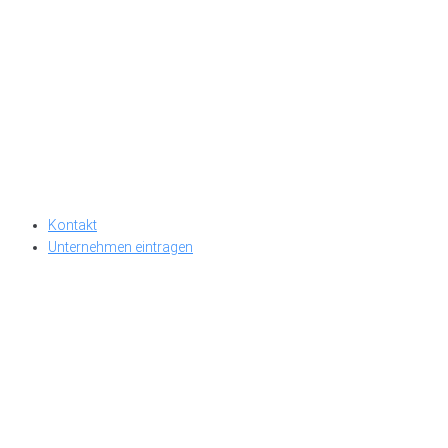
Kontakt
Unternehmen eintragen