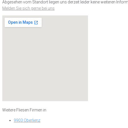
Abgesehen vom Standort liegen uns derzeit leider keine weiteren Inform
Melden Sie sich gerne bei uns
Weitere Fliesen Firmen in
9903 Oberlienz