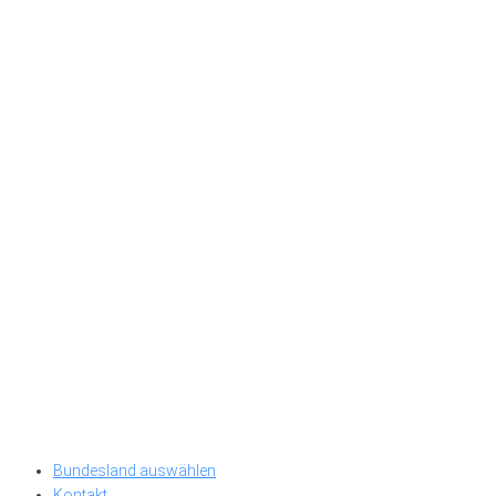
Bundesland auswählen
Kontakt