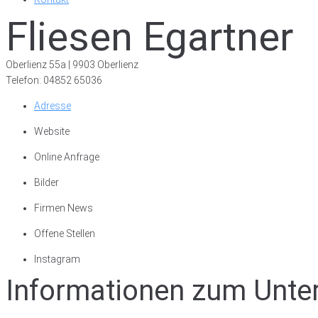
Fliesen Egartner
Oberlienz 55a | 9903 Oberlienz
Telefon: 04852 65036
Adresse
Website
Online Anfrage
Bilder
Firmen News
Offene Stellen
Instagram
Informationen zum Unt