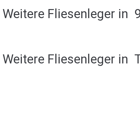
Weitere Fliesenleger in
Weitere Fliesenleger in
T