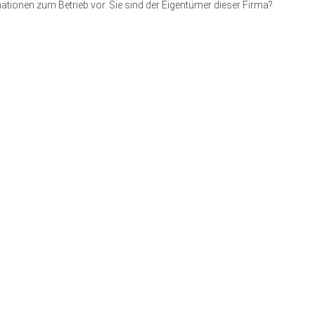
ationen zum Betrieb vor. Sie sind der Eigentümer dieser Firma?