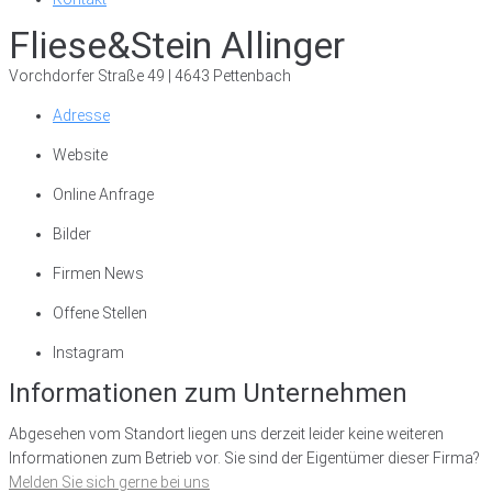
Fliese&Stein Allinger
Vorchdorfer Straße 49 | 4643 Pettenbach
Adresse
Website
Online Anfrage
Bilder
Firmen News
Offene Stellen
Instagram
Informationen zum Unternehmen
Abgesehen vom Standort liegen uns derzeit leider keine weiteren
Informationen zum Betrieb vor. Sie sind der Eigentümer dieser Firma?
Melden Sie sich gerne bei uns