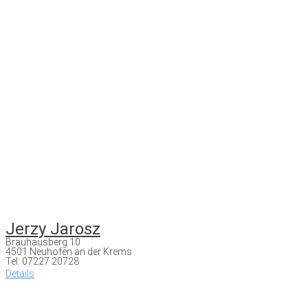
Jerzy Jarosz
Brauhausberg 10
4501 Neuhofen an der Krems
Tel: 07227 20728
Details