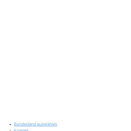
Bundesland auswählen
Kontakt