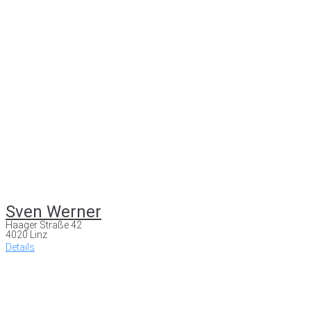
Sven Werner
Haager Straße 42
4020 Linz
Details