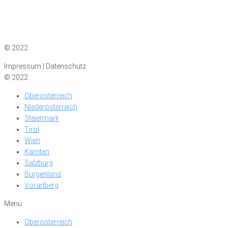
Impressum
|
Datenschutz
© 2022
Impressum | Datenschutz
© 2022
Oberösterreich
Niederösterreich
Steiermark
Tirol
Wien
Kärnten
Salzburg
Burgenland
Vorarlberg
Menü
Oberösterreich