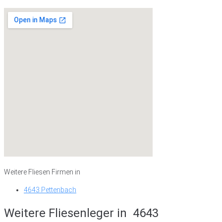
Weitere Fliesen Firmen in
4643 Pettenbach
Weitere Fliesenleger in
4643