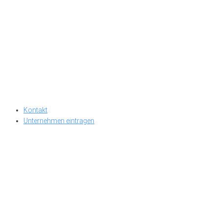
Kontakt
Unternehmen eintragen