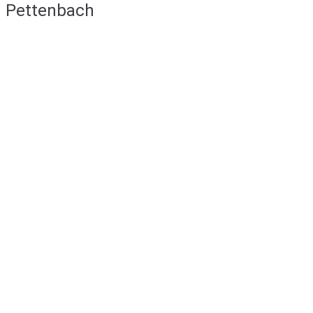
Pettenbach