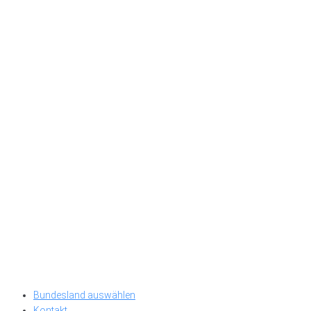
Bundesland auswählen
Kontakt