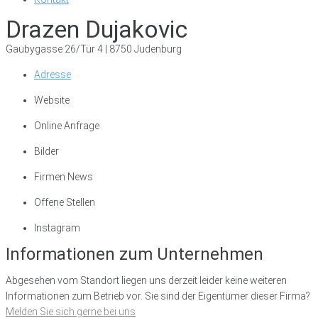
Drazen Dujakovic
Gaubygasse 26/Tür 4 | 8750 Judenburg
Adresse
Website
Online Anfrage
Bilder
Firmen News
Offene Stellen
Instagram
Informationen zum Unternehmen
Abgesehen vom Standort liegen uns derzeit leider keine weiteren
Informationen zum Betrieb vor. Sie sind der Eigentümer dieser Firma?
Melden Sie sich gerne bei uns