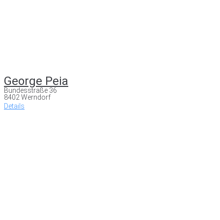
George Peia
Bundesstraße 36
8402 Werndorf
Details