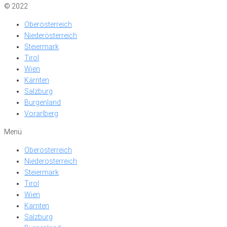
© 2022
Oberösterreich
Niederösterreich
Steiermark
Tirol
Wien
Kärnten
Salzburg
Burgenland
Vorarlberg
Menü
Oberösterreich
Niederösterreich
Steiermark
Tirol
Wien
Kärnten
Salzburg