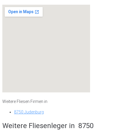
Weitere Fliesen Firmen in
8750 Judenburg
Weitere Fliesenleger in
8750