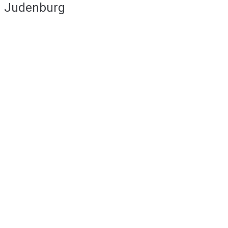
Judenburg