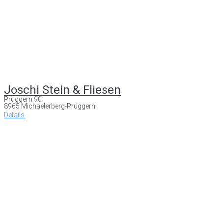
Joschi Stein & Fliesen
Pruggern 90
8965 Michaelerberg-Pruggern
Details