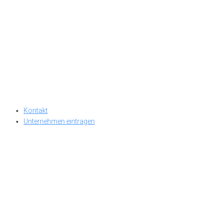
Kontakt
Unternehmen eintragen