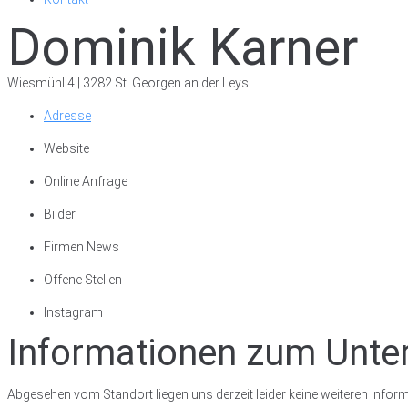
Dominik Karner
Wiesmühl 4 | 3282 St. Georgen an der Leys
Adresse
Website
Online Anfrage
Bilder
Firmen News
Offene Stellen
Instagram
Informationen zum Unt
Abgesehen vom Standort liegen uns derzeit leider keine weiteren Inform