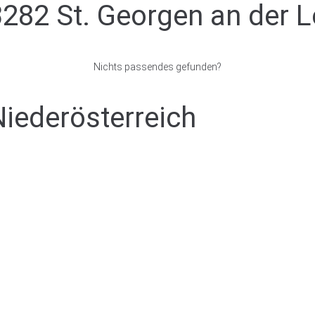
3282 St. Georgen an der 
Nichts passendes gefunden?
Niederösterreich