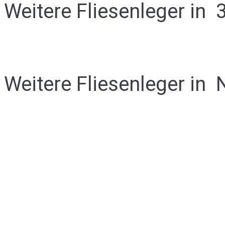
Weitere Fliesenleger in
Weitere Fliesenleger in