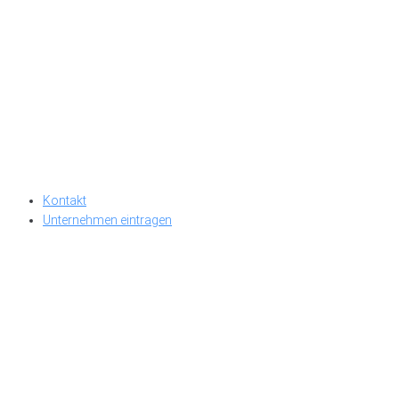
Kontakt
Unternehmen eintragen