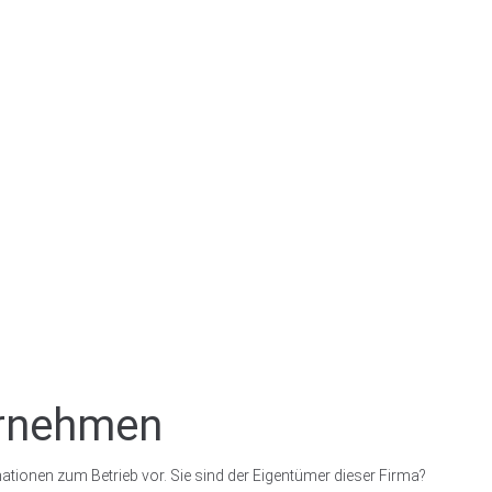
ernehmen
ationen zum Betrieb vor. Sie sind der Eigentümer dieser Firma?