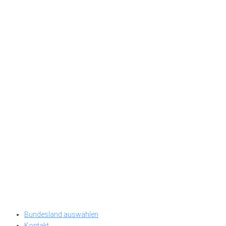
Bundesland auswählen
Kontakt