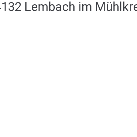
4132 Lembach im Mühlkre