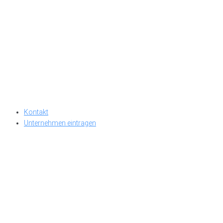
Kontakt
Unternehmen eintragen