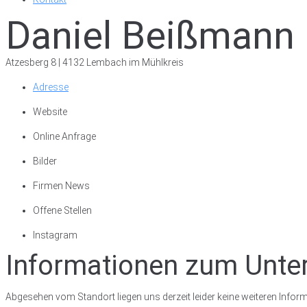
Daniel Beißmann
Atzesberg 8 | 4132 Lembach im Mühlkreis
Adresse
Website
Online Anfrage
Bilder
Firmen News
Offene Stellen
Instagram
Informationen zum Unt
Abgesehen vom Standort liegen uns derzeit leider keine weiteren Inform