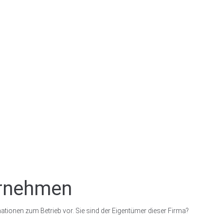
ernehmen
ationen zum Betrieb vor. Sie sind der Eigentümer dieser Firma?