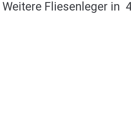
Weitere Fliesenleger in