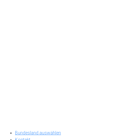
Bundesland auswählen
Kontakt