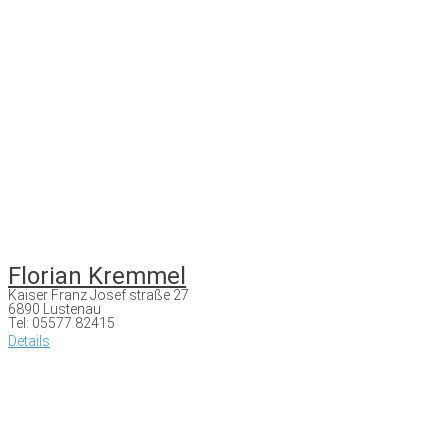
Florian Kremmel
Kaiser Franz Josef straße 27
6890 Lustenau
Tel: 05577 82415
Details