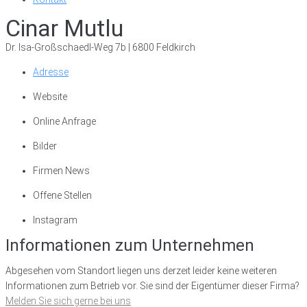
Cinar Mutlu
Dr. Isa-Großschaedl-Weg 7b | 6800 Feldkirch
Adresse
Website
Online Anfrage
Bilder
Firmen News
Offene Stellen
Instagram
Informationen zum Unternehmen
Abgesehen vom Standort liegen uns derzeit leider keine weiteren
Informationen zum Betrieb vor. Sie sind der Eigentümer dieser Firma?
Melden Sie sich gerne bei uns