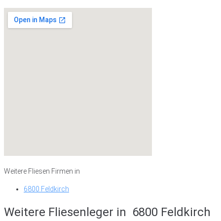
Weitere Fliesen Firmen in
6800 Feldkirch
Weitere Fliesenleger in
6800 Feldkirch