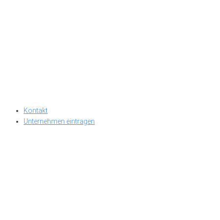
Kontakt
Unternehmen eintragen