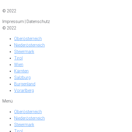
Impressum
|
Datenschutz
© 2022
Impressum | Datenschutz
© 2022
Oberösterreich
Niederösterreich
Steiermark
Tirol
Wien
Kärnten
Salzburg
Burgenland
Vorarlberg
Menü
Oberösterreich
Niederösterreich
Steiermark
Tirol