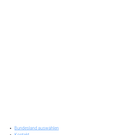
Bundesland auswählen
Kontakt