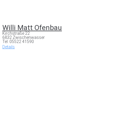
Willi Matt Ofenbau
Kirchstraße 22
6832 Zwischenwasser
Tel: 05522 41590
Details