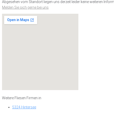
Abgesehen vom Standort liegen uns derzeit leider keine weiteren Inform
Melden Sie sich gerne bei uns
Weitere Fliesen Firmen in
5324 Hintersee