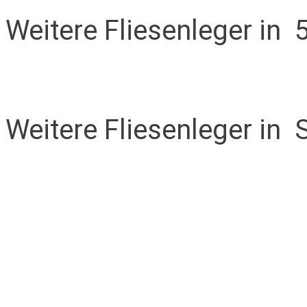
Weitere Fliesenleger in
Weitere Fliesenleger in