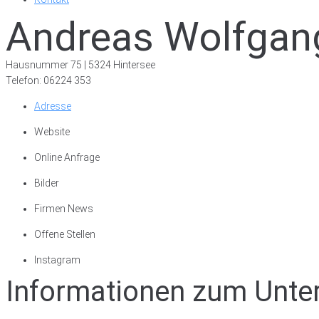
Andreas Wolfgan
Hausnummer 75 | 5324 Hintersee
Telefon: 06224 353
Adresse
Website
Online Anfrage
Bilder
Firmen News
Offene Stellen
Instagram
Informationen zum Unt