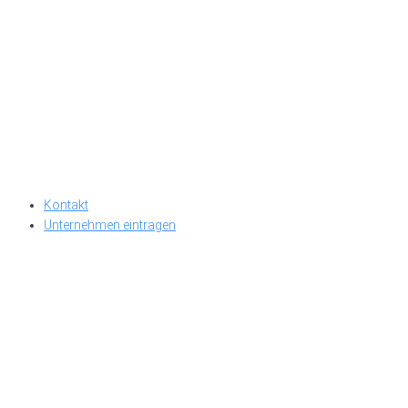
Kontakt
Unternehmen eintragen