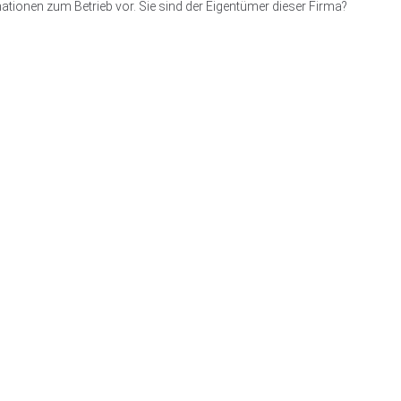
ationen zum Betrieb vor. Sie sind der Eigentümer dieser Firma?