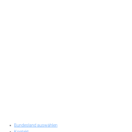
Bundesland auswählen
Kontakt