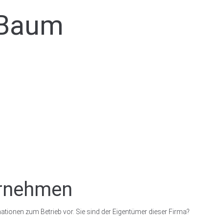
 Baum
ernehmen
ationen zum Betrieb vor. Sie sind der Eigentümer dieser Firma?