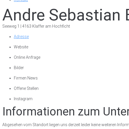
Andre Sebastian
Seeweg 1 | 4163 Klaffer am Hochficht
Adresse
Website
Online Anfrage
Bilder
Firmen News
Offene Stellen
Instagram
Informationen zum Unt
Abgesehen vom Standort liegen uns derzeit leider keine weiteren Inform