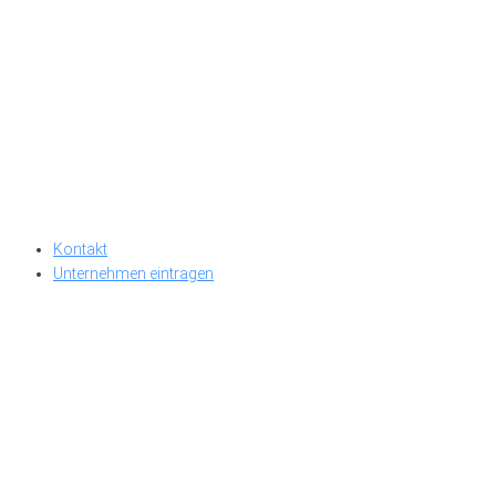
Kontakt
Unternehmen eintragen