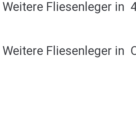
Weitere Fliesenleger in
Weitere Fliesenleger in