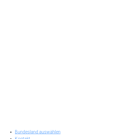
Bundesland auswählen
Kontakt