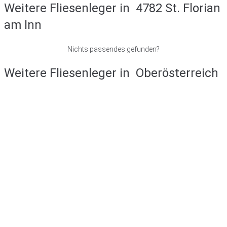
Weitere Fliesenleger in
4782 St. Florian
am Inn
Nichts passendes gefunden?
Weitere Fliesenleger in
Oberösterreich