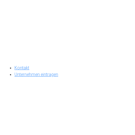
Kontakt
Unternehmen eintragen