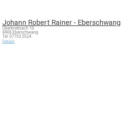
Johann Robert Rainer - Eberschwang
Oberbreitsach 10
4906 Eberschwang
Tel: 07753 2524
Details