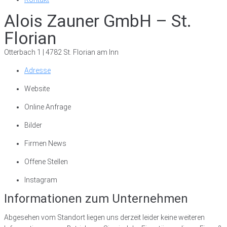
Alois Zauner GmbH – St.
Florian
Otterbach 1 | 4782 St. Florian am Inn
Adresse
Website
Online Anfrage
Bilder
Firmen News
Offene Stellen
Instagram
Informationen zum Unternehmen
Abgesehen vom Standort liegen uns derzeit leider keine weiteren