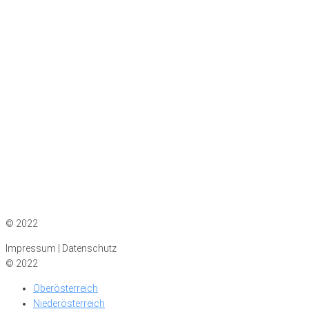
Impressum
|
Datenschutz
© 2022
Impressum | Datenschutz
© 2022
Oberösterreich
Niederösterreich