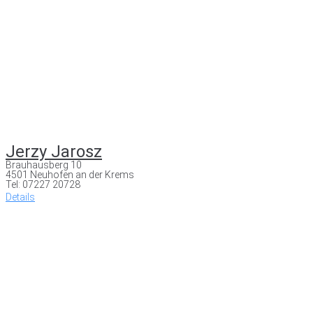
Jerzy Jarosz
Brauhausberg 10
4501 Neuhofen an der Krems
Tel: 07227 20728
Details