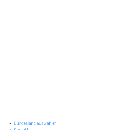
Bundesland auswählen
Kontakt