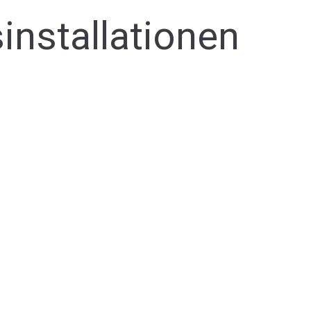
installationen