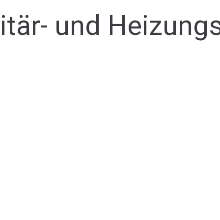
tär- und Heizungs