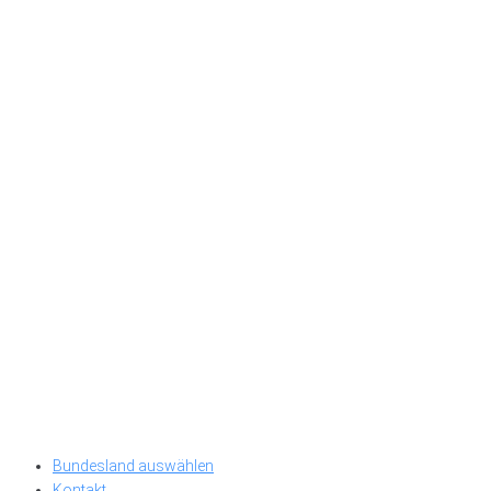
Bundesland auswählen
Kontakt