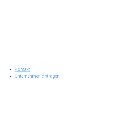
Kontakt
Unternehmen eintragen