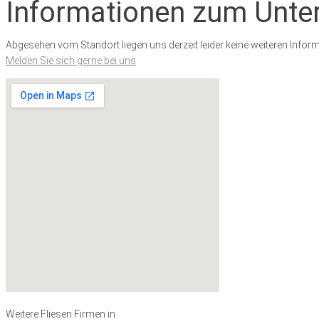
Informationen zum Unt
Abgesehen vom Standort liegen uns derzeit leider keine weiteren Inform
Melden Sie sich gerne bei uns
Weitere Fliesen Firmen in