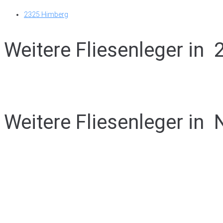
2325 Himberg
Weitere Fliesenleger in
Weitere Fliesenleger in