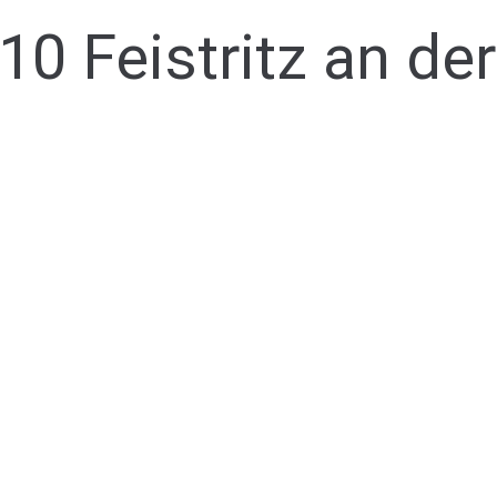
10 Feistritz an de