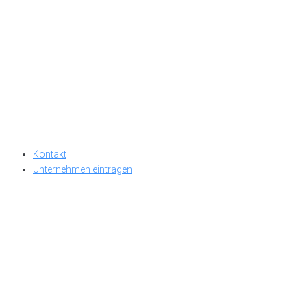
Kontakt
Unternehmen eintragen