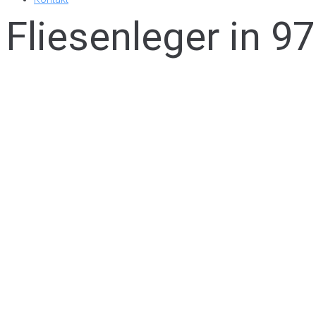
Fliesenleger in 97