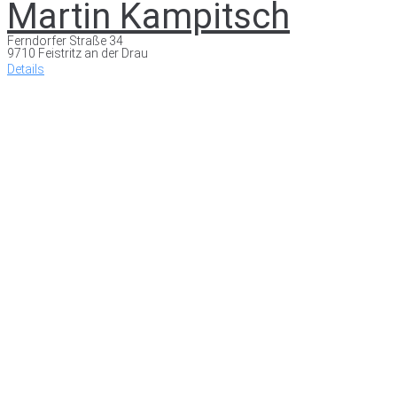
Martin Kampitsch
Ferndorfer Straße 34
9710 Feistritz an der Drau
Details