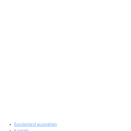
Bundesland auswählen
Kontakt