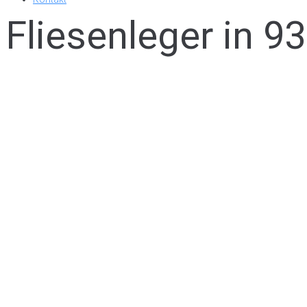
Fliesenleger in 9