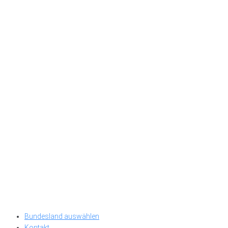
Bundesland auswählen
Kontakt