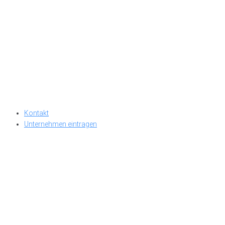
Kontakt
Unternehmen eintragen