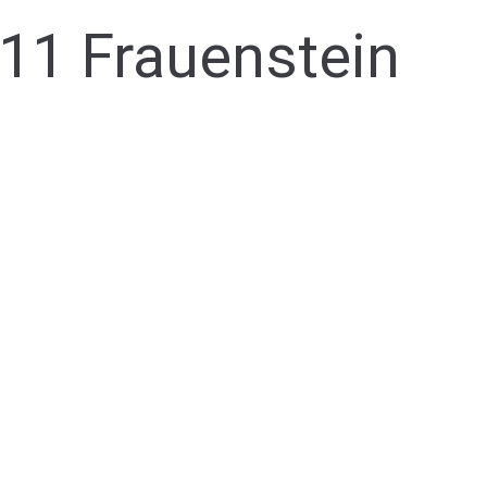
311 Frauenstein