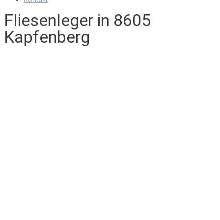
Fliesenleger in 8605
Kapfenberg