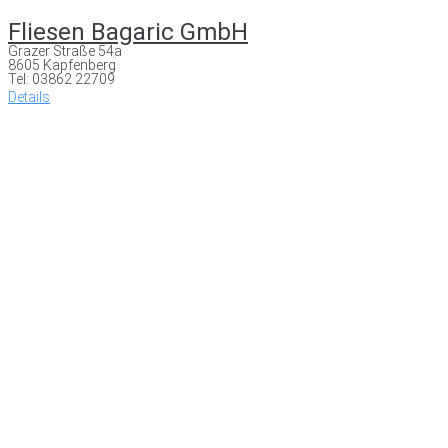
Fliesen Bagaric GmbH
Grazer Straße 54a
8605 Kapfenberg
Tel: 03862 22709
Details