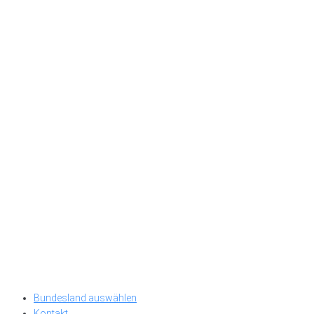
Bundesland auswählen
Kontakt