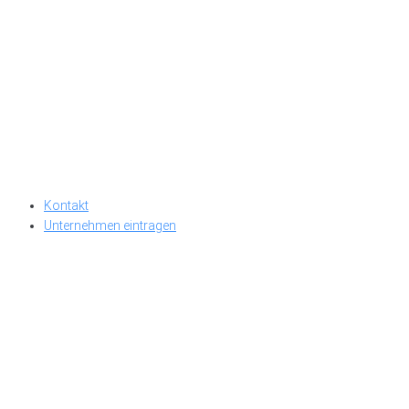
Kontakt
Unternehmen eintragen