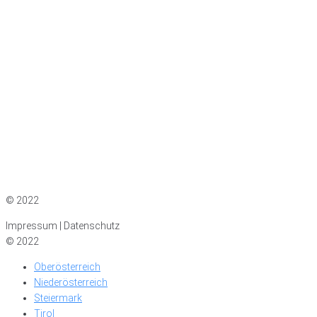
Impressum
|
Datenschutz
© 2022
Impressum | Datenschutz
© 2022
Oberösterreich
Niederösterreich
Steiermark
Tirol