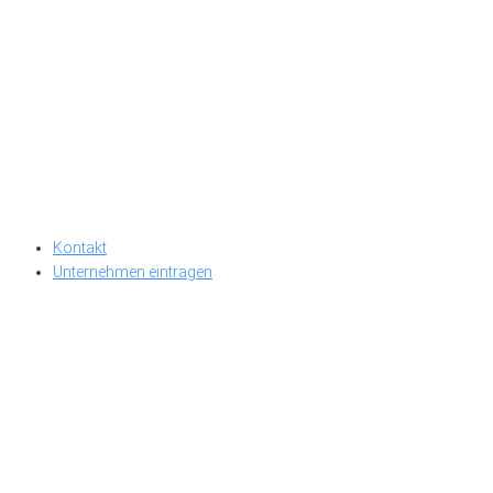
Kontakt
Unternehmen eintragen