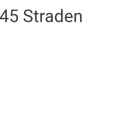
345 Straden