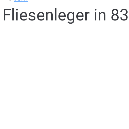
Fliesenleger in 8