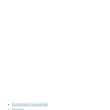
Bundesland auswählen
Kontakt