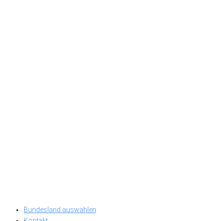
Bundesland auswählen
Kontakt