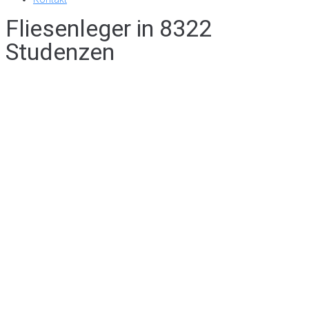
Fliesenleger in 8322
Studenzen