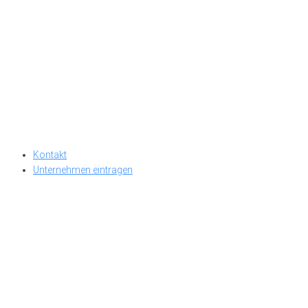
Kontakt
Unternehmen eintragen