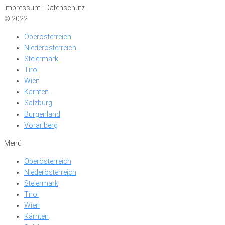
Impressum | Datenschutz
© 2022
Oberösterreich
Niederösterreich
Steiermark
Tirol
Wien
Kärnten
Salzburg
Burgenland
Vorarlberg
Menü
Oberösterreich
Niederösterreich
Steiermark
Tirol
Wien
Kärnten