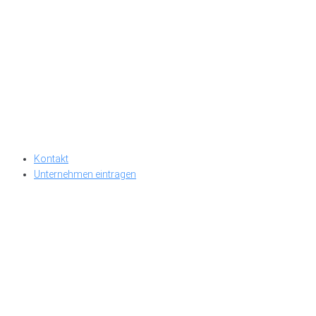
Kontakt
Unternehmen eintragen