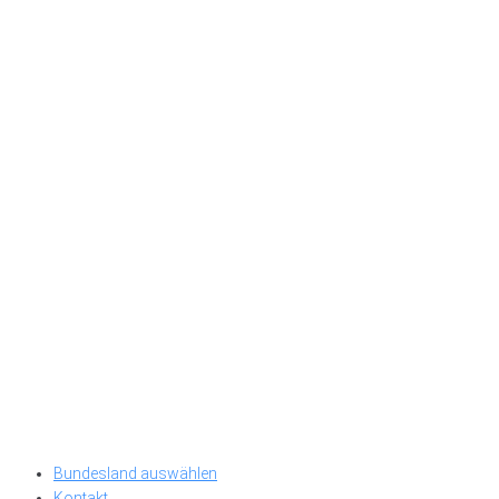
Bundesland auswählen
Kontakt