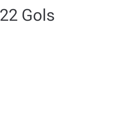
122 Gols