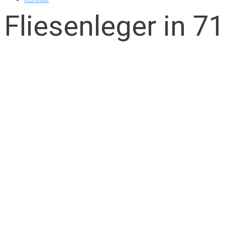
Fliesenleger in 7