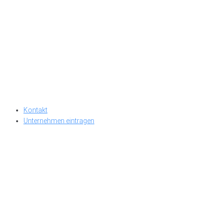
Kontakt
Unternehmen eintragen