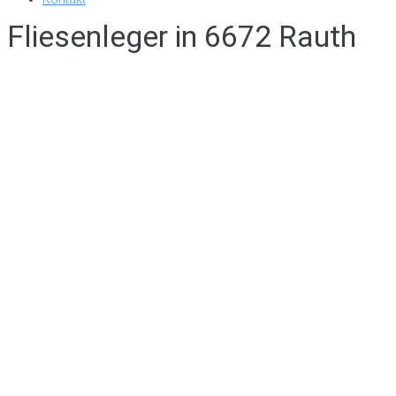
Fliesenleger in 6672 Rauth