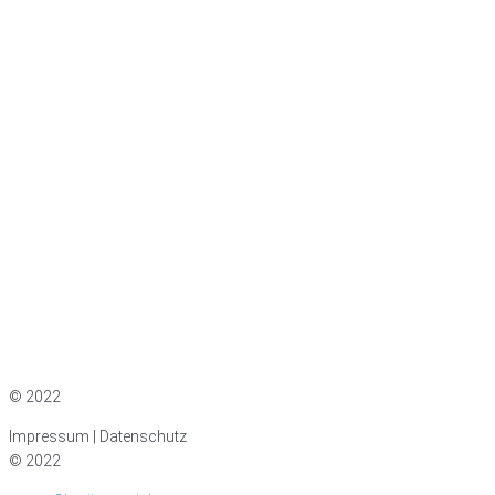
Impressum
|
Datenschutz
© 2022
Impressum | Datenschutz
© 2022