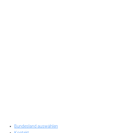
Bundesland auswählen
Kontakt