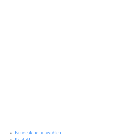
Bundesland auswählen
Kontakt