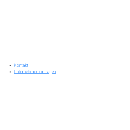
Kontakt
Unternehmen eintragen