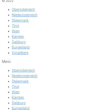
© 2022
Oberösterreich
Niederösterreich
Steiermark
Tirol
Wien
Kärnten
Salzburg
Burgenland
Vorarlberg
Menü
Oberösterreich
Niederösterreich
Steiermark
Tirol
Wien
Kärnten
Salzburg
Burgenland