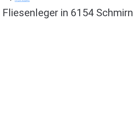
Fliesenleger in 6154 Schmirn