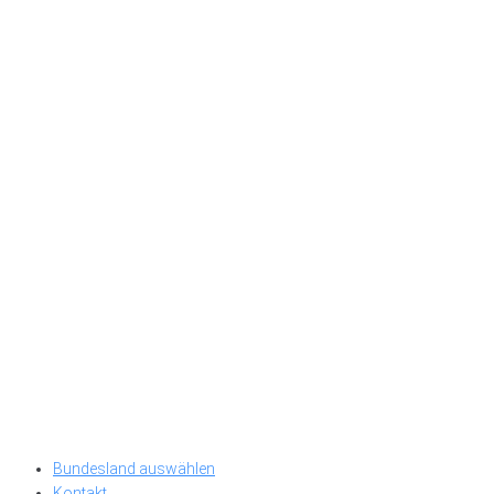
Bundesland auswählen
Kontakt