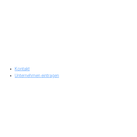
Kontakt
Unternehmen eintragen