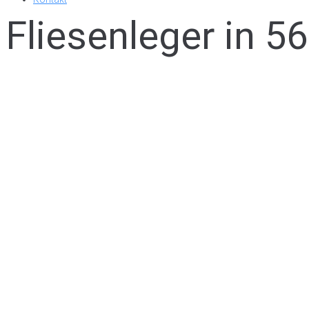
Fliesenleger in 5