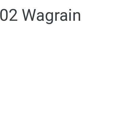
602 Wagrain