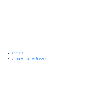
Kontakt
Unternehmen eintragen