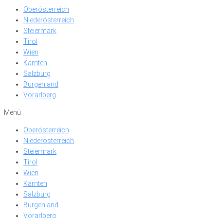
Oberösterreich
Niederösterreich
Steiermark
Tirol
Wien
Kärnten
Salzburg
Burgenland
Vorarlberg
Menü
Oberösterreich
Niederösterreich
Steiermark
Tirol
Wien
Kärnten
Salzburg
Burgenland
Vorarlberg