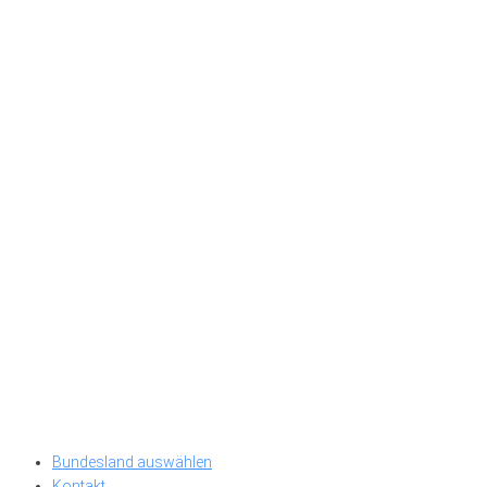
Bundesland auswählen
Kontakt