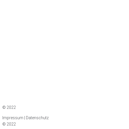
Impressum
|
Datenschutz
© 2022
Impressum | Datenschutz
© 2022