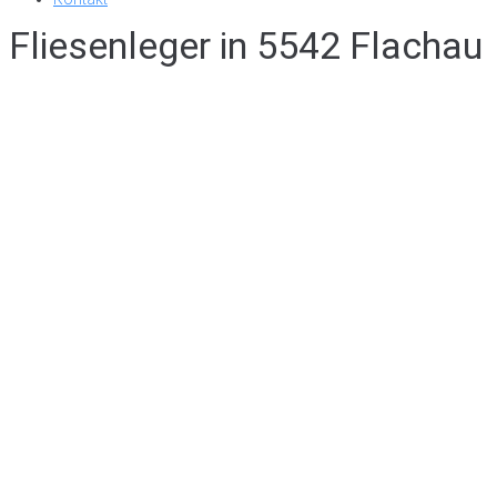
Fliesenleger in 5542 Flachau