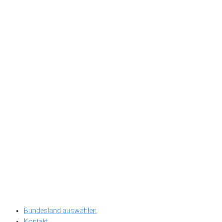
Bundesland auswählen
Kontakt