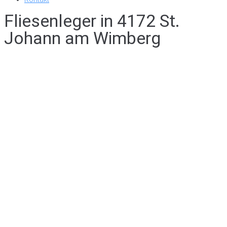
Fliesenleger in 4172 St.
Johann am Wimberg