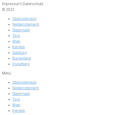
Impressum | Datenschutz
© 2022
Oberösterreich
Niederösterreich
Steiermark
Tirol
Wien
Kärnten
Salzburg
Burgenland
Vorarlberg
Menü
Oberösterreich
Niederösterreich
Steiermark
Tirol
Wien
Kärnten