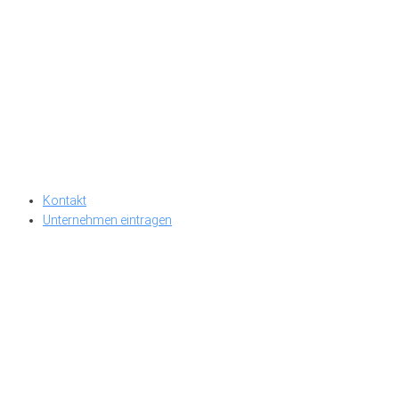
Kontakt
Unternehmen eintragen