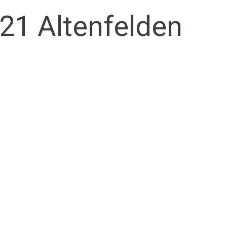
121 Altenfelden