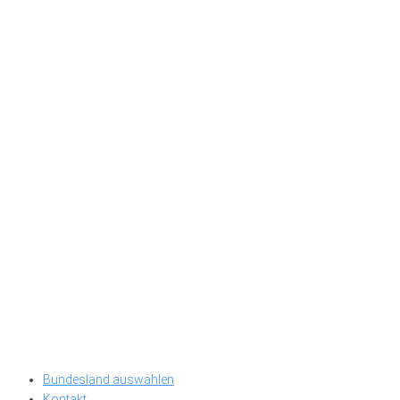
Bundesland auswählen
Kontakt