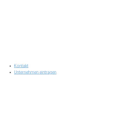
Kontakt
Unternehmen eintragen