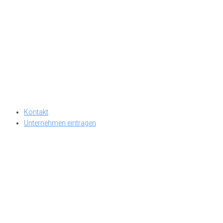
Kontakt
Unternehmen eintragen