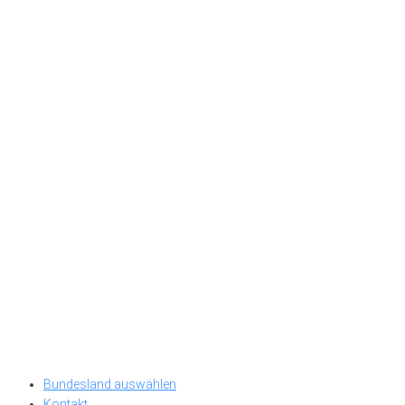
Bundesland auswählen
Kontakt