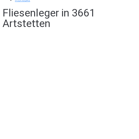
Fliesenleger in 3661
Artstetten