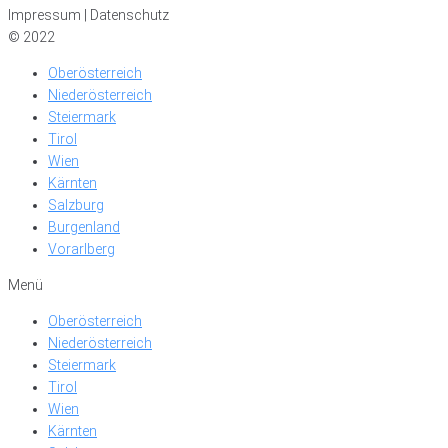
Impressum | Datenschutz
© 2022
Oberösterreich
Niederösterreich
Steiermark
Tirol
Wien
Kärnten
Salzburg
Burgenland
Vorarlberg
Menü
Oberösterreich
Niederösterreich
Steiermark
Tirol
Wien
Kärnten