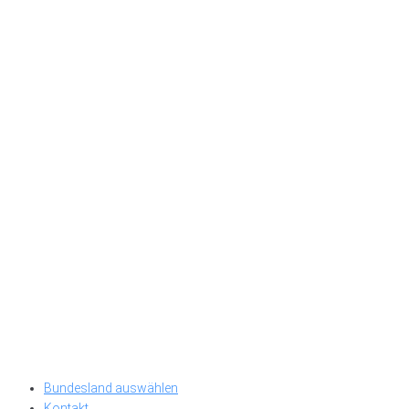
Bundesland auswählen
Kontakt