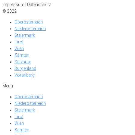
Impressum | Datenschutz
© 2022
Oberösterreich
Niederösterreich
Steiermark
Tirol
Wien
Kärnten
Salzburg
Burgenland
Vorarlberg
Menü
Oberösterreich
Niederösterreich
Steiermark
Tirol
Wien
Kärnten