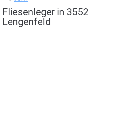
Fliesenleger in 3552
Lengenfeld