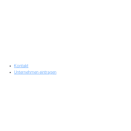
Kontakt
Unternehmen eintragen