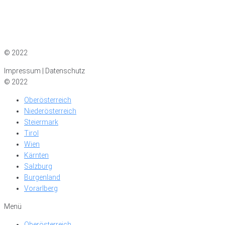
Impressum
|
Datenschutz
© 2022
Impressum | Datenschutz
© 2022
Oberösterreich
Niederösterreich
Steiermark
Tirol
Wien
Kärnten
Salzburg
Burgenland
Vorarlberg
Menü
Oberösterreich