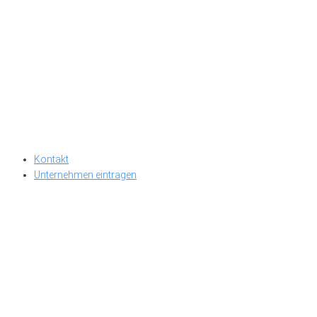
Kontakt
Unternehmen eintragen