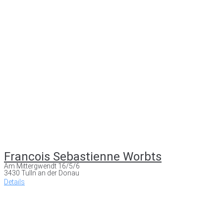
Francois Sebastienne Worbts
Am Mittergwendt 16/5/6
3430 Tulln an der Donau
Details