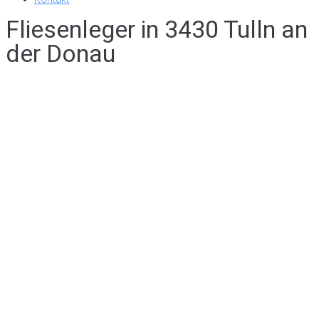
Fliesenleger in 3430 Tulln an
der Donau