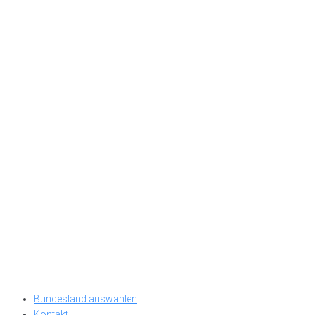
Bundesland auswählen
Kontakt