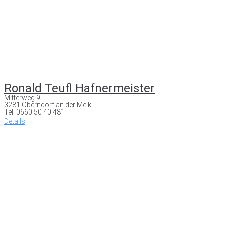
Ronald Teufl Hafnermeister
Mitterweg 9
3281 Oberndorf an der Melk
Tel: 0660 50 40 481
Details