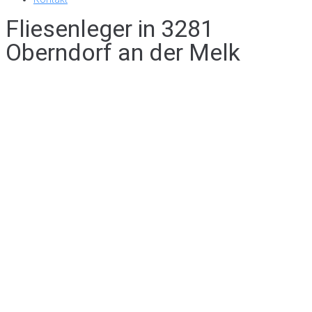
Fliesenleger in 3281
Oberndorf an der Melk