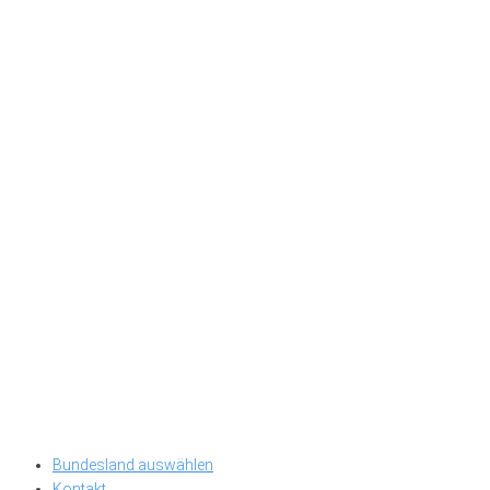
Bundesland auswählen
Kontakt