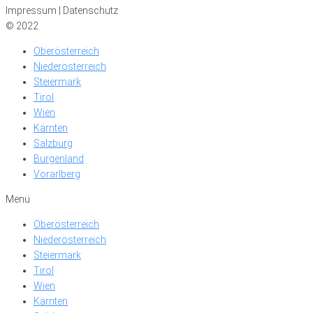
Impressum | Datenschutz
© 2022
Oberösterreich
Niederösterreich
Steiermark
Tirol
Wien
Kärnten
Salzburg
Burgenland
Vorarlberg
Menü
Oberösterreich
Niederösterreich
Steiermark
Tirol
Wien
Kärnten