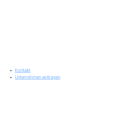
Kontakt
Unternehmen eintragen