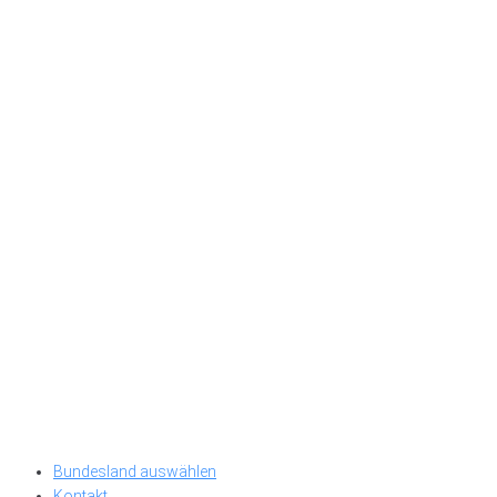
Bundesland auswählen
Kontakt