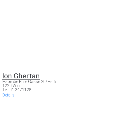
Ion Ghertan
Habe die Ehre Gasse 20/Hs 6
1220 Wien
Tel: 01 3471128
Details