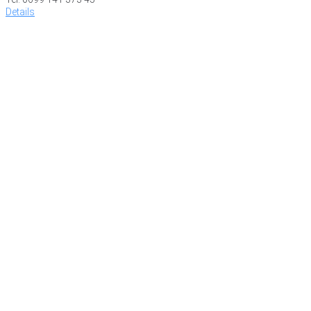
Details