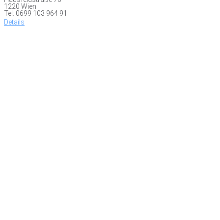
1220 Wien
Tel: 0699 103 964 91
Details