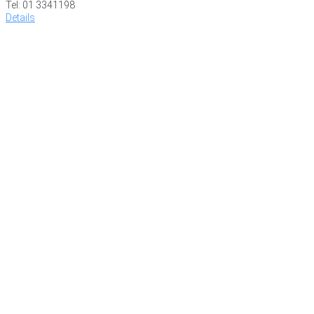
Tel: 01 3341198
Details