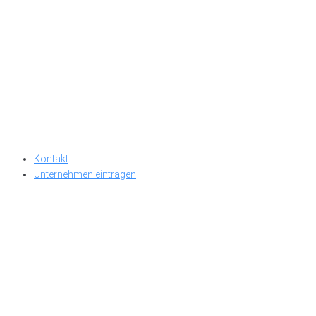
Kontakt
Unternehmen eintragen