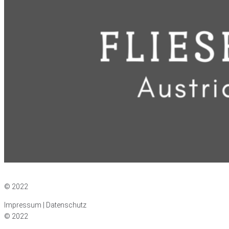
Impressum
|
Datenschutz
© 2022
Impressum | Datenschutz
© 2022