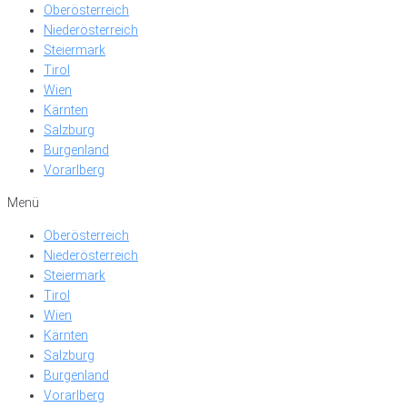
Oberösterreich
Niederösterreich
Steiermark
Tirol
Wien
Kärnten
Salzburg
Burgenland
Vorarlberg
Menü
Oberösterreich
Niederösterreich
Steiermark
Tirol
Wien
Kärnten
Salzburg
Burgenland
Vorarlberg