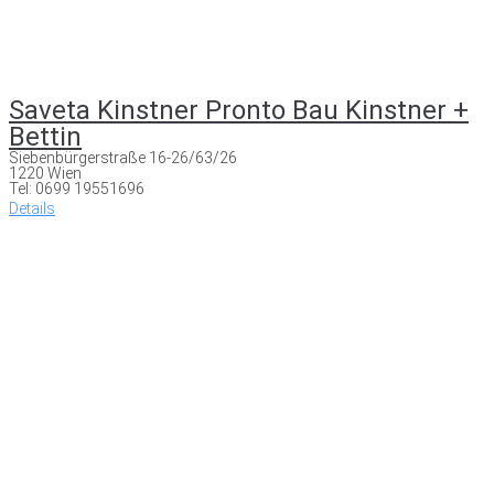
Saveta Kinstner Pronto Bau Kinstner +
Bettin
Siebenbürgerstraße 16-26/63/26
1220 Wien
Tel: 0699 19551696
Details