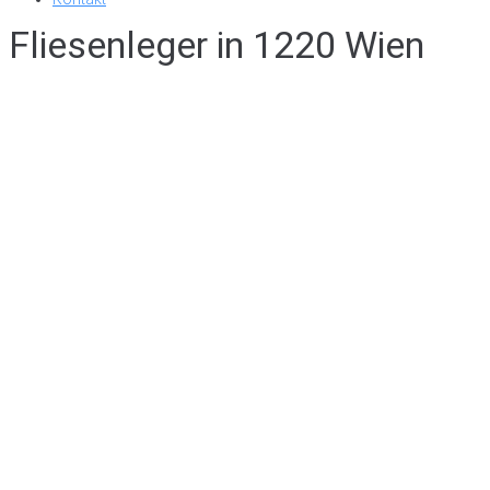
Fliesenleger in 1220 Wien