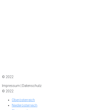
Impressum
|
Datenschutz
© 2022
Impressum | Datenschutz
© 2022
Oberösterreich
Niederösterreich