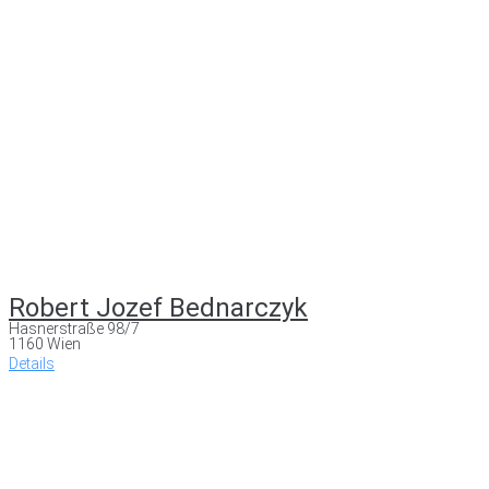
Robert Jozef Bednarczyk
Hasnerstraße 98/7
1160 Wien
Details