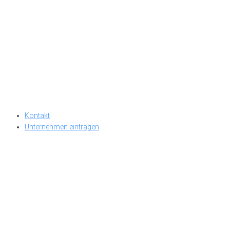
Kontakt
Unternehmen eintragen