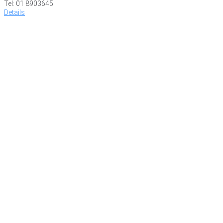
Tel: 01 8903645
Details