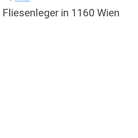
Fliesenleger in 1160 Wien