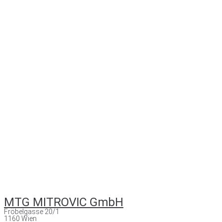
MTG MITROVIC GmbH
Fröbelgasse 20/1
1160 Wien