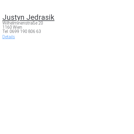
Justyn Jedrasik
Wilhelminenstraße 20
1160 Wien
Tel: 0699 190 806 63
Details