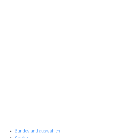
Bundesland auswählen
Kontakt