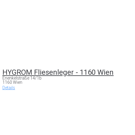
HYGROM Fliesenleger - 1160 Wien
Enenkelstraße 14/1b
1160 Wien
Details